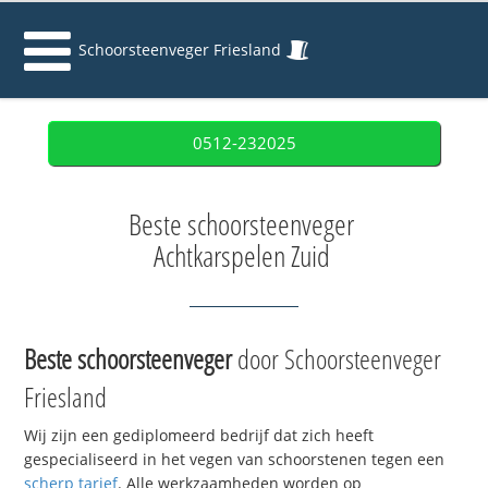
Schoorsteenveger Friesland
0512-232025
Beste schoorsteenveger
Achtkarspelen Zuid
Beste schoorsteenveger
door Schoorsteenveger
Friesland
Wij zijn een gediplomeerd bedrijf dat zich heeft
gespecialiseerd in het vegen van schoorstenen tegen een
scherp tarief
. Alle werkzaamheden worden op