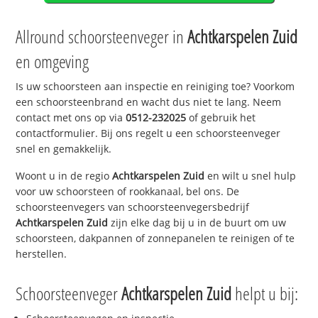
Allround schoorsteenveger in
Achtkarspelen Zuid
en omgeving
Is uw schoorsteen aan inspectie en reiniging toe? Voorkom
een schoorsteenbrand en wacht dus niet te lang. Neem
contact met ons op via
0512-232025
of gebruik het
contactformulier. Bij ons regelt u een schoorsteenveger
snel en gemakkelijk.
Woont u in de regio
Achtkarspelen Zuid
en wilt u snel hulp
voor uw schoorsteen of rookkanaal, bel ons. De
schoorsteenvegers van schoorsteenvegersbedrijf
Achtkarspelen Zuid
zijn elke dag bij u in de buurt om uw
schoorsteen, dakpannen of zonnepanelen te reinigen of te
herstellen.
Schoorsteenveger
Achtkarspelen Zuid
helpt u bij: