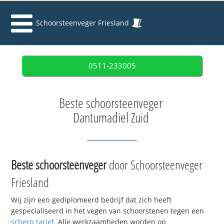
Schoorsteenveger Friesland
0511-233005
Beste schoorsteenveger
Dantumadiel Zuid
Beste schoorsteenveger
door Schoorsteenveger
Friesland
Wij zijn een gediplomeerd bedrijf dat zich heeft
gespecialiseerd in het vegen van schoorstenen tegen een
scherp tarief
. Alle werkzaamheden worden op