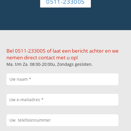
0511-233005
Bel 0511-233005 of laat een bericht achter en we
nemen direct contact met u op!
Ma. t/m Za. 08:00-20:00u, Zondags gesloten.