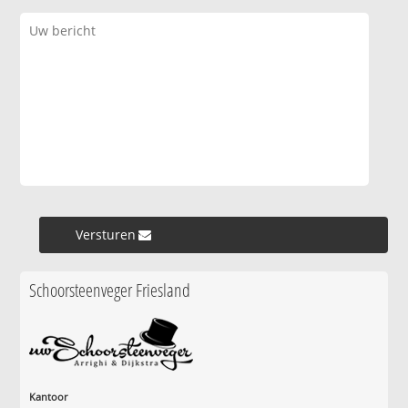
Versturen »
Schoorsteenveger Friesland
Kantoor