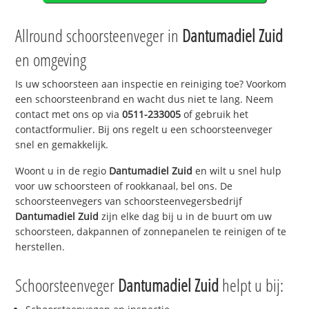
Allround schoorsteenveger in
Dantumadiel Zuid
en omgeving
Is uw schoorsteen aan inspectie en reiniging toe? Voorkom
een schoorsteenbrand en wacht dus niet te lang. Neem
contact met ons op via
0511-233005
of gebruik het
contactformulier. Bij ons regelt u een schoorsteenveger
snel en gemakkelijk.
Woont u in de regio
Dantumadiel Zuid
en wilt u snel hulp
voor uw schoorsteen of rookkanaal, bel ons. De
schoorsteenvegers van schoorsteenvegersbedrijf
Dantumadiel Zuid
zijn elke dag bij u in de buurt om uw
schoorsteen, dakpannen of zonnepanelen te reinigen of te
herstellen.
Schoorsteenveger
Dantumadiel Zuid
helpt u bij: