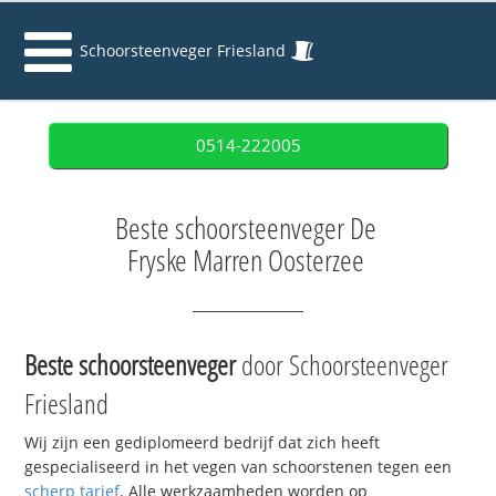
Schoorsteenveger Friesland
0514-222005
Beste schoorsteenveger De
Fryske Marren Oosterzee
Beste schoorsteenveger
door Schoorsteenveger
Friesland
Wij zijn een gediplomeerd bedrijf dat zich heeft
gespecialiseerd in het vegen van schoorstenen tegen een
scherp tarief
. Alle werkzaamheden worden op