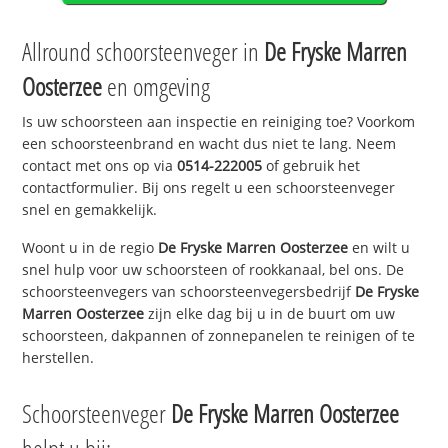
Allround schoorsteenveger in
De Fryske Marren
Oosterzee
en omgeving
Is uw schoorsteen aan inspectie en reiniging toe? Voorkom
een schoorsteenbrand en wacht dus niet te lang. Neem
contact met ons op via
0514-222005
of gebruik het
contactformulier. Bij ons regelt u een schoorsteenveger
snel en gemakkelijk.
Woont u in de regio
De Fryske Marren Oosterzee
en wilt u
snel hulp voor uw schoorsteen of rookkanaal, bel ons. De
schoorsteenvegers van schoorsteenvegersbedrijf
De Fryske
Marren Oosterzee
zijn elke dag bij u in de buurt om uw
schoorsteen, dakpannen of zonnepanelen te reinigen of te
herstellen.
Schoorsteenveger
De Fryske Marren Oosterzee