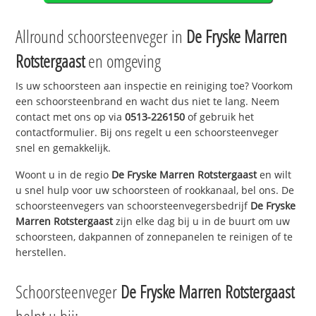
Allround schoorsteenveger in
De Fryske Marren
Rotstergaast
en omgeving
Is uw schoorsteen aan inspectie en reiniging toe? Voorkom
een schoorsteenbrand en wacht dus niet te lang. Neem
contact met ons op via
0513-226150
of gebruik het
contactformulier. Bij ons regelt u een schoorsteenveger
snel en gemakkelijk.
Woont u in de regio
De Fryske Marren Rotstergaast
en wilt
u snel hulp voor uw schoorsteen of rookkanaal, bel ons. De
schoorsteenvegers van schoorsteenvegersbedrijf
De Fryske
Marren Rotstergaast
zijn elke dag bij u in de buurt om uw
schoorsteen, dakpannen of zonnepanelen te reinigen of te
herstellen.
Schoorsteenveger
De Fryske Marren Rotstergaast