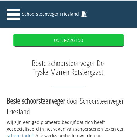
Schoorsteenveger Friesland
0513-226150
Beste schoorsteenveger De
Fryske Marren Rotstergaast
Beste schoorsteenveger
door Schoorsteenveger
Friesland
Wij zijn een gediplomeerd bedrijf dat zich heeft
gespecialiseerd in het vegen van schoorstenen tegen een
scherp tarief
. Alle werkzaamheden worden op