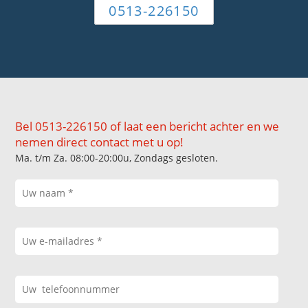
0513-226150
Bel 0513-226150 of laat een bericht achter en we
nemen direct contact met u op!
Ma. t/m Za. 08:00-20:00u, Zondags gesloten.