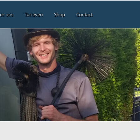
er ons
Tarieven
Shop
Contact