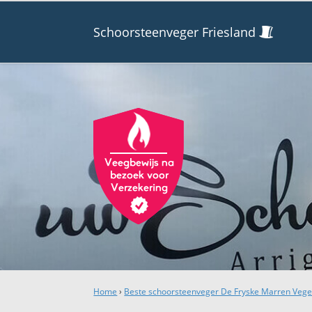
Schoorsteenveger Friesland
Home
›
Beste schoorsteenveger De Fryske Marren Vege