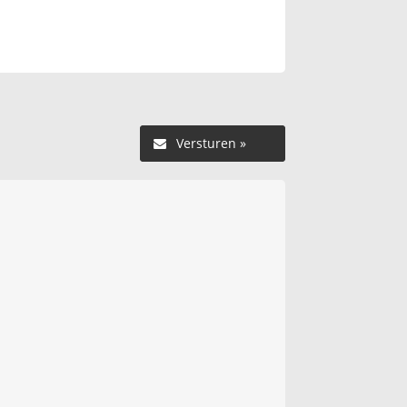
Versturen »