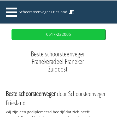
Schoorsteenveger Friesland
0517-222005
Beste schoorsteenveger
Franekeradeel Franeker
Zuidoost
Beste schoorsteenveger
door Schoorsteenveger
Friesland
Wij zijn een gediplomeerd bedrijf dat zich heeft