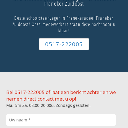
Franeker Zuidoost
Beste schoorsteenveger in Franekeradeel Franeker
Zuidoost? Onze medewerkers staan deze nacht voor u
klaar!
0517-222005
Bel 0517-222005 of laat een bericht achter en we
nemen direct contact met u op!
Ma. t/m Za. 08:00-20:00u, Zondags gesloten.