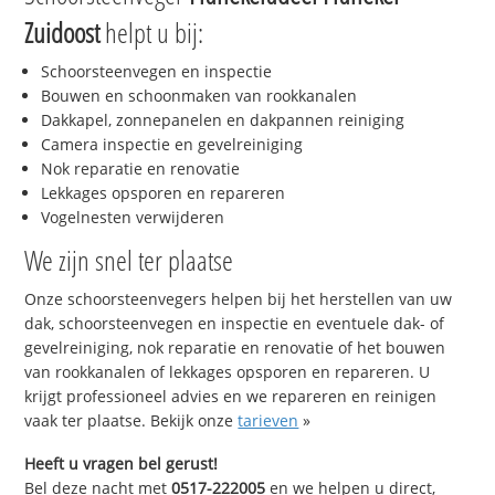
Zuidoost
helpt u bij:
Schoorsteenvegen en inspectie
Bouwen en schoonmaken van rookkanalen
Dakkapel, zonnepanelen en dakpannen reiniging
Camera inspectie en gevelreiniging
Nok reparatie en renovatie
Lekkages opsporen en repareren
Vogelnesten verwijderen
We zijn snel ter plaatse
Onze schoorsteenvegers helpen bij het herstellen van uw
dak, schoorsteenvegen en inspectie en eventuele dak- of
gevelreiniging, nok reparatie en renovatie of het bouwen
van rookkanalen of lekkages opsporen en repareren. U
krijgt professioneel advies en we repareren en reinigen
vaak ter plaatse. Bekijk onze
tarieven
»
Heeft u vragen bel gerust!
Bel deze nacht met
0517-222005
en we helpen u direct,