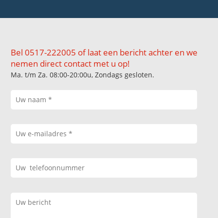
Bel 0517-222005 of laat een bericht achter en we
nemen direct contact met u op!
Ma. t/m Za. 08:00-20:00u, Zondags gesloten.