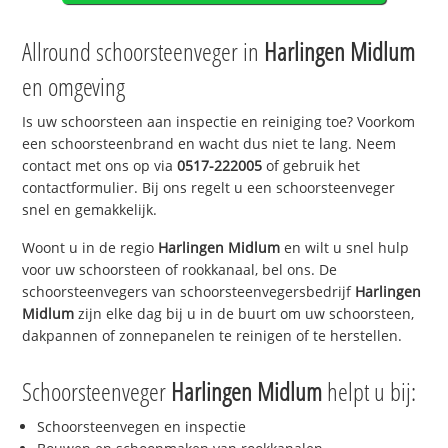
Allround schoorsteenveger in
Harlingen Midlum
en omgeving
Is uw schoorsteen aan inspectie en reiniging toe? Voorkom
een schoorsteenbrand en wacht dus niet te lang. Neem
contact met ons op via
0517-222005
of gebruik het
contactformulier. Bij ons regelt u een schoorsteenveger
snel en gemakkelijk.
Woont u in de regio
Harlingen Midlum
en wilt u snel hulp
voor uw schoorsteen of rookkanaal, bel ons. De
schoorsteenvegers van schoorsteenvegersbedrijf
Harlingen
Midlum
zijn elke dag bij u in de buurt om uw schoorsteen,
dakpannen of zonnepanelen te reinigen of te herstellen.
Schoorsteenveger
Harlingen Midlum
helpt u bij:
Schoorsteenvegen en inspectie