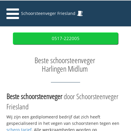
Schoorsteenveger Friesland
0517-222005
Beste schoorsteenveger
Harlingen Midlum
Beste schoorsteenveger
door Schoorsteenveger
Friesland
Wij zijn een gediplomeerd bedrijf dat zich heeft
gespecialiseerd in het vegen van schoorstenen tegen een
scherp tarief
. Alle werkzaamheden worden op