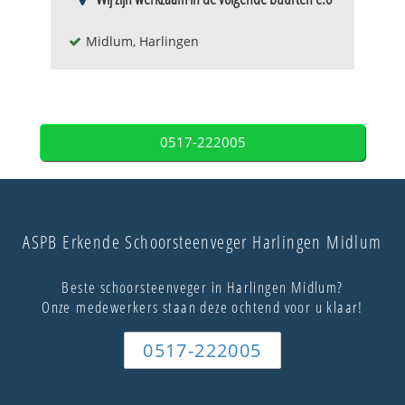
Midlum, Harlingen
0517-222005
ASPB Erkende Schoorsteenveger Harlingen Midlum
Beste schoorsteenveger in Harlingen Midlum?
Onze medewerkers staan deze ochtend voor u klaar!
0517-222005