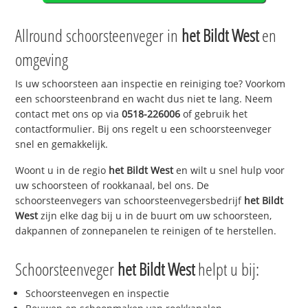
Allround schoorsteenveger in
het Bildt West
en
omgeving
Is uw schoorsteen aan inspectie en reiniging toe? Voorkom
een schoorsteenbrand en wacht dus niet te lang. Neem
contact met ons op via
0518-226006
of gebruik het
contactformulier. Bij ons regelt u een schoorsteenveger
snel en gemakkelijk.
Woont u in de regio
het Bildt West
en wilt u snel hulp voor
uw schoorsteen of rookkanaal, bel ons. De
schoorsteenvegers van schoorsteenvegersbedrijf
het Bildt
West
zijn elke dag bij u in de buurt om uw schoorsteen,
dakpannen of zonnepanelen te reinigen of te herstellen.
Schoorsteenveger
het Bildt West
helpt u bij:
Schoorsteenvegen en inspectie