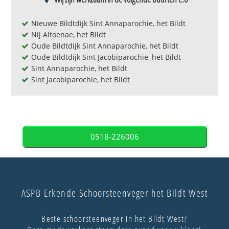
Nieuwe Bildtdijk Sint Annaparochie, het Bildt
Nij Altoenae, het Bildt
Oude Bildtdijk Sint Annaparochie, het Bildt
Oude Bildtdijk Sint Jacobiparochie, het Bildt
Sint Annaparochie, het Bildt
Sint Jacobiparochie, het Bildt
0518-226006
ASPB Erkende Schoorsteenveger het Bildt West
Beste schoorsteenveger in het Bildt West?