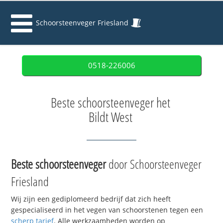
Schoorsteenveger Friesland
0518-226006
Beste schoorsteenveger het
Bildt West
Beste schoorsteenveger
door Schoorsteenveger
Friesland
Wij zijn een gediplomeerd bedrijf dat zich heeft
gespecialiseerd in het vegen van schoorstenen tegen een
scherp tarief
. Alle werkzaamheden worden op