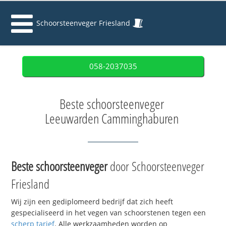
Schoorsteenveger Friesland
058-2037035
Beste schoorsteenveger
Leeuwarden Camminghaburen
Beste schoorsteenveger
door Schoorsteenveger
Friesland
Wij zijn een gediplomeerd bedrijf dat zich heeft
gespecialiseerd in het vegen van schoorstenen tegen een
scherp tarief
. Alle werkzaamheden worden op