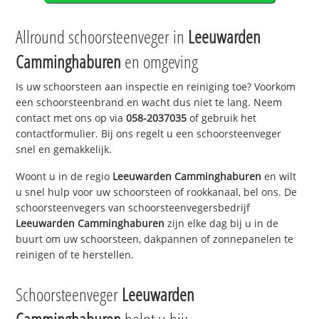
Allround schoorsteenveger in
Leeuwarden
Camminghaburen
en omgeving
Is uw schoorsteen aan inspectie en reiniging toe? Voorkom
een schoorsteenbrand en wacht dus niet te lang. Neem
contact met ons op via
058-2037035
of gebruik het
contactformulier. Bij ons regelt u een schoorsteenveger
snel en gemakkelijk.
Woont u in de regio
Leeuwarden Camminghaburen
en wilt
u snel hulp voor uw schoorsteen of rookkanaal, bel ons. De
schoorsteenvegers van schoorsteenvegersbedrijf
Leeuwarden Camminghaburen
zijn elke dag bij u in de
buurt om uw schoorsteen, dakpannen of zonnepanelen te
reinigen of te herstellen.
Schoorsteenveger
Leeuwarden