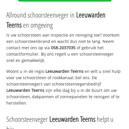
Allround schoorsteenveger in
Leeuwarden
Teerns
en omgeving
Is uw schoorsteen aan inspectie en reiniging toe? Voorkom
een schoorsteenbrand en wacht dus niet te lang. Neem
contact met ons op via
058-2037035
of gebruik het
contactformulier. Bij ons regelt u een schoorsteenveger
snel en gemakkelijk.
Woont u in de regio
Leeuwarden Teerns
en wilt u snel hulp
voor uw schoorsteen of rookkanaal, bel ons. De
schoorsteenvegers van schoorsteenvegersbedrijf
Leeuwarden Teerns
zijn elke dag bij u in de buurt om uw
schoorsteen, dakpannen of zonnepanelen te reinigen of te
herstellen.
Schoorsteenveger
Leeuwarden Teerns
helpt u