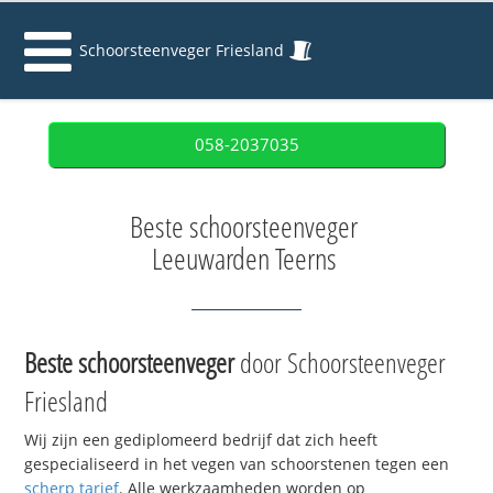
Schoorsteenveger Friesland
058-2037035
Beste schoorsteenveger
Leeuwarden Teerns
Beste schoorsteenveger
door Schoorsteenveger
Friesland
Wij zijn een gediplomeerd bedrijf dat zich heeft
gespecialiseerd in het vegen van schoorstenen tegen een
scherp tarief
. Alle werkzaamheden worden op