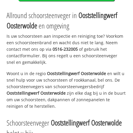
Allround schoorsteenveger in
Ooststellingwerf
Oosterwolde
en omgeving
Is uw schoorsteen aan inspectie en reiniging toe? Voorkom
een schoorsteenbrand en wacht dus niet te lang. Neem
contact met ons op via
0516-232005
of gebruik het
contactformulier. Bij ons regelt u een schoorsteenveger
snel en gemakkelijk.
Woont u in de regio
Ooststellingwerf Oosterwolde
en wilt u
snel hulp voor uw schoorsteen of rookkanaal, bel ons. De
schoorsteenvegers van schoorsteenvegersbedrijf
Ooststellingwerf Oosterwolde
zijn elke dag bij u in de buurt
om uw schoorsteen, dakpannen of zonnepanelen te
reinigen of te herstellen.
Schoorsteenveger
Ooststellingwerf Oosterwolde