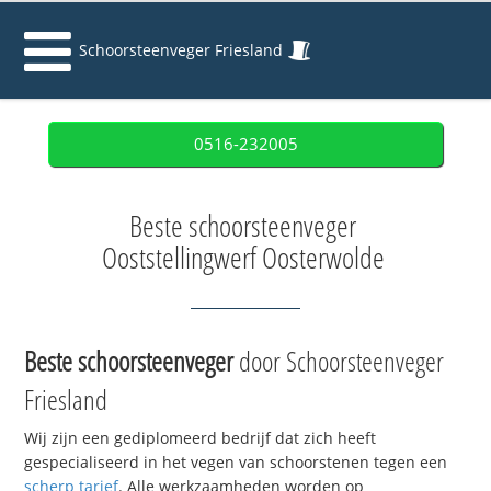
Schoorsteenveger Friesland
0516-232005
Beste schoorsteenveger
Ooststellingwerf Oosterwolde
Beste schoorsteenveger
door Schoorsteenveger
Friesland
Wij zijn een gediplomeerd bedrijf dat zich heeft
gespecialiseerd in het vegen van schoorstenen tegen een
scherp tarief
. Alle werkzaamheden worden op