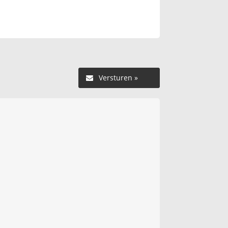
Versturen »