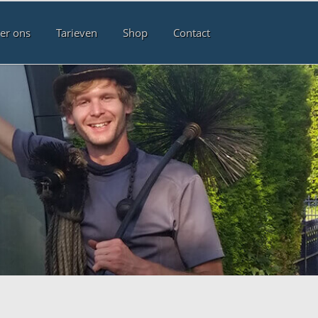
er ons
Tarieven
Shop
Contact