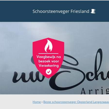
Schoorsteenveger Friesland
Home
›
Beste schoorsteenveger Opsterland Langezwaa