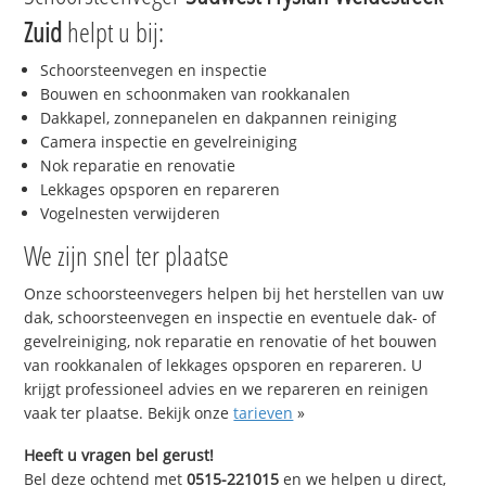
Zuid
helpt u bij:
Schoorsteenvegen en inspectie
Bouwen en schoonmaken van rookkanalen
Dakkapel, zonnepanelen en dakpannen reiniging
Camera inspectie en gevelreiniging
Nok reparatie en renovatie
Lekkages opsporen en repareren
Vogelnesten verwijderen
We zijn snel ter plaatse
Onze schoorsteenvegers helpen bij het herstellen van uw
dak, schoorsteenvegen en inspectie en eventuele dak- of
gevelreiniging, nok reparatie en renovatie of het bouwen
van rookkanalen of lekkages opsporen en repareren. U
krijgt professioneel advies en we repareren en reinigen
vaak ter plaatse. Bekijk onze
tarieven
»
Heeft u vragen bel gerust!
Bel deze ochtend met
0515-221015
en we helpen u direct,