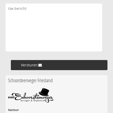
Versturen »
Schoorsteenveger Friesland
Kantoor