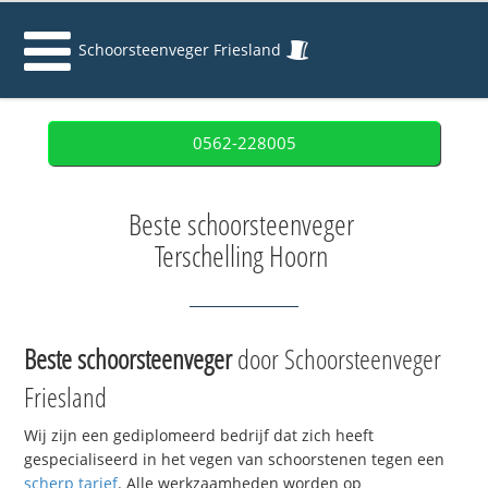
Schoorsteenveger Friesland
0562-228005
Beste schoorsteenveger
Terschelling Hoorn
Beste schoorsteenveger
door Schoorsteenveger
Friesland
Wij zijn een gediplomeerd bedrijf dat zich heeft
gespecialiseerd in het vegen van schoorstenen tegen een
scherp tarief
. Alle werkzaamheden worden op