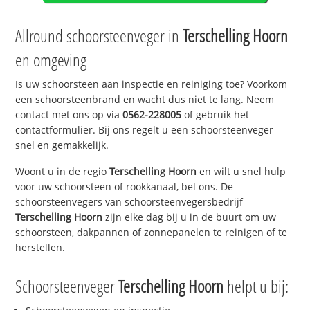
Allround schoorsteenveger in
Terschelling Hoorn
en omgeving
Is uw schoorsteen aan inspectie en reiniging toe? Voorkom
een schoorsteenbrand en wacht dus niet te lang. Neem
contact met ons op via
0562-228005
of gebruik het
contactformulier. Bij ons regelt u een schoorsteenveger
snel en gemakkelijk.
Woont u in de regio
Terschelling Hoorn
en wilt u snel hulp
voor uw schoorsteen of rookkanaal, bel ons. De
schoorsteenvegers van schoorsteenvegersbedrijf
Terschelling Hoorn
zijn elke dag bij u in de buurt om uw
schoorsteen, dakpannen of zonnepanelen te reinigen of te
herstellen.
Schoorsteenveger
Terschelling Hoorn
helpt u bij: