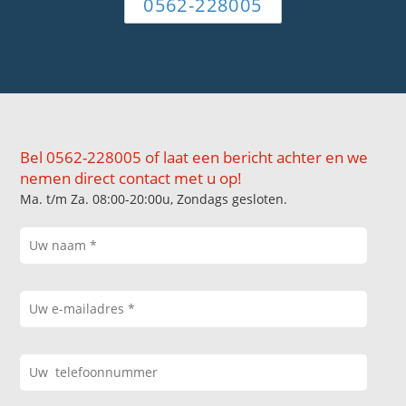
0562-228005
Bel 0562-228005 of laat een bericht achter en we
nemen direct contact met u op!
Ma. t/m Za. 08:00-20:00u, Zondags gesloten.