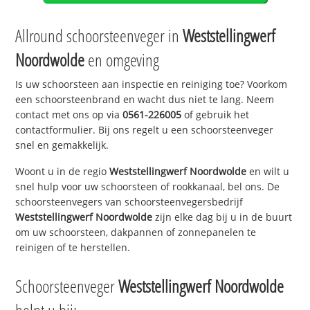
Allround schoorsteenveger in
Weststellingwerf
Noordwolde
en omgeving
Is uw schoorsteen aan inspectie en reiniging toe? Voorkom
een schoorsteenbrand en wacht dus niet te lang. Neem
contact met ons op via
0561-226005
of gebruik het
contactformulier. Bij ons regelt u een schoorsteenveger
snel en gemakkelijk.
Woont u in de regio
Weststellingwerf Noordwolde
en wilt u
snel hulp voor uw schoorsteen of rookkanaal, bel ons. De
schoorsteenvegers van schoorsteenvegersbedrijf
Weststellingwerf Noordwolde
zijn elke dag bij u in de buurt
om uw schoorsteen, dakpannen of zonnepanelen te
reinigen of te herstellen.
Schoorsteenveger
Weststellingwerf Noordwolde