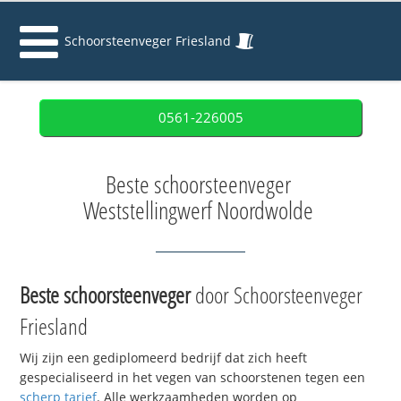
Schoorsteenveger Friesland
0561-226005
Beste schoorsteenveger
Weststellingwerf Noordwolde
Beste schoorsteenveger
door Schoorsteenveger
Friesland
Wij zijn een gediplomeerd bedrijf dat zich heeft
gespecialiseerd in het vegen van schoorstenen tegen een
scherp tarief
. Alle werkzaamheden worden op