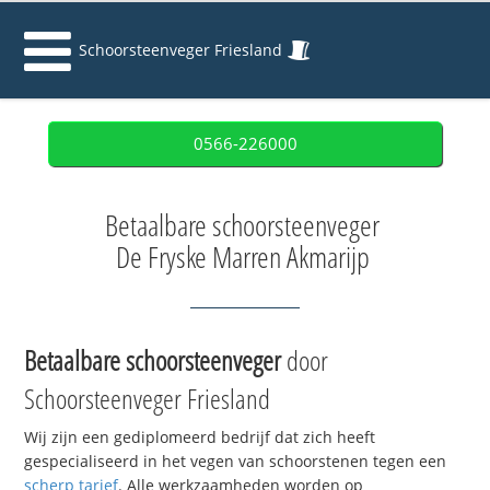
Schoorsteenveger Friesland
0566-226000
Betaalbare schoorsteenveger
De Fryske Marren Akmarijp
Betaalbare schoorsteenveger
door
Schoorsteenveger Friesland
Wij zijn een gediplomeerd bedrijf dat zich heeft
gespecialiseerd in het vegen van schoorstenen tegen een
scherp tarief
. Alle werkzaamheden worden op