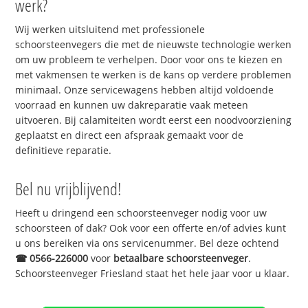
werk?
Wij werken uitsluitend met professionele
schoorsteenvegers die met de nieuwste technologie werken
om uw probleem te verhelpen. Door voor ons te kiezen en
met vakmensen te werken is de kans op verdere problemen
minimaal. Onze servicewagens hebben altijd voldoende
voorraad en kunnen uw dakreparatie vaak meteen
uitvoeren. Bij calamiteiten wordt eerst een noodvoorziening
geplaatst en direct een afspraak gemaakt voor de
definitieve reparatie.
Bel nu vrijblijvend!
Heeft u dringend een schoorsteenveger nodig voor uw
schoorsteen of dak? Ook voor een offerte en/of advies kunt
u ons bereiken via ons servicenummer. Bel deze ochtend
☎
0566-226000
voor
betaalbare schoorsteenveger
.
Schoorsteenveger Friesland staat het hele jaar voor u klaar.