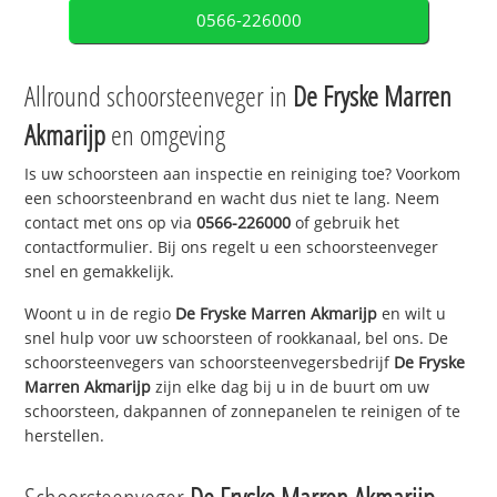
0566-226000
Allround schoorsteenveger in
De Fryske Marren
Akmarijp
en omgeving
Is uw schoorsteen aan inspectie en reiniging toe? Voorkom
een schoorsteenbrand en wacht dus niet te lang. Neem
contact met ons op via
0566-226000
of gebruik het
contactformulier. Bij ons regelt u een schoorsteenveger
snel en gemakkelijk.
Woont u in de regio
De Fryske Marren Akmarijp
en wilt u
snel hulp voor uw schoorsteen of rookkanaal, bel ons. De
schoorsteenvegers van schoorsteenvegersbedrijf
De Fryske
Marren Akmarijp
zijn elke dag bij u in de buurt om uw
schoorsteen, dakpannen of zonnepanelen te reinigen of te
herstellen.