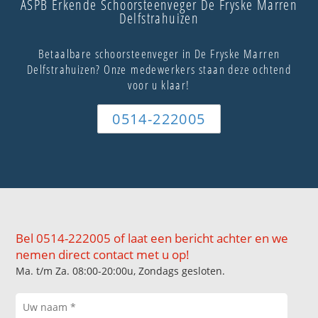
ASPB Erkende Schoorsteenveger De Fryske Marren
Delfstrahuizen
Betaalbare schoorsteenveger in De Fryske Marren
Delfstrahuizen? Onze medewerkers staan deze ochtend
voor u klaar!
0514-222005
Bel 0514-222005 of laat een bericht achter en we
nemen direct contact met u op!
Ma. t/m Za. 08:00-20:00u, Zondags gesloten.