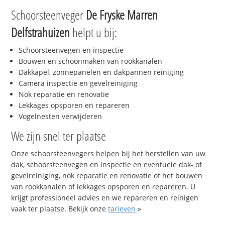
Schoorsteenveger
De Fryske Marren
Delfstrahuizen
helpt u bij:
Schoorsteenvegen en inspectie
Bouwen en schoonmaken van rookkanalen
Dakkapel, zonnepanelen en dakpannen reiniging
Camera inspectie en gevelreiniging
Nok reparatie en renovatie
Lekkages opsporen en repareren
Vogelnesten verwijderen
We zijn snel ter plaatse
Onze schoorsteenvegers helpen bij het herstellen van uw
dak, schoorsteenvegen en inspectie en eventuele dak- of
gevelreiniging, nok reparatie en renovatie of het bouwen
van rookkanalen of lekkages opsporen en repareren. U
krijgt professioneel advies en we repareren en reinigen
vaak ter plaatse. Bekijk onze
tarieven
»