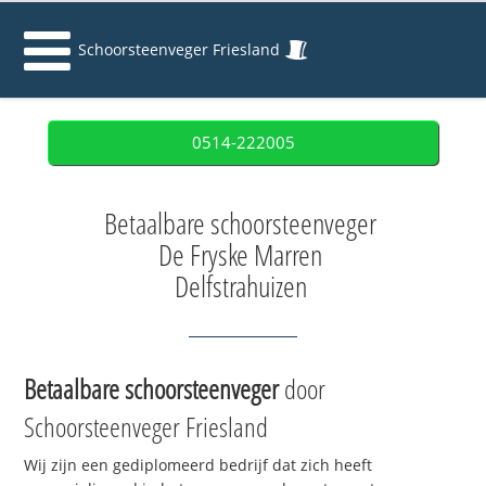
Schoorsteenveger Friesland
0514-222005
Betaalbare schoorsteenveger
De Fryske Marren
Delfstrahuizen
Betaalbare schoorsteenveger
door
Schoorsteenveger Friesland
Wij zijn een gediplomeerd bedrijf dat zich heeft