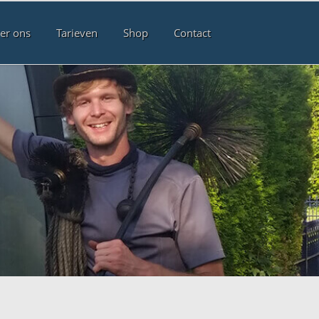
er ons
Tarieven
Shop
Contact