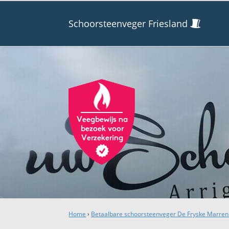
Schoorsteenveger Friesland
Home
›
Betaalbare schoorsteenveger De Fryske Marren