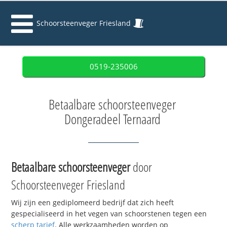
Schoorsteenveger Friesland
0519-235006
Betaalbare schoorsteenveger
Dongeradeel Ternaard
Betaalbare schoorsteenveger
door
Schoorsteenveger Friesland
Wij zijn een gediplomeerd bedrijf dat zich heeft
gespecialiseerd in het vegen van schoorstenen tegen een
scherp tarief
. Alle werkzaamheden worden op