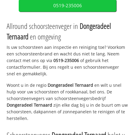
0519-235006
Allround schoorsteenveger in
Dongeradeel
Ternaard
en omgeving
Is uw schoorsteen aan inspectie en reiniging toe? Voorkom
een schoorsteenbrand en wacht dus niet te lang. Neem
contact met ons op via
0519-235006
of gebruik het
contactformulier. Bij ons regelt u een schoorsteenveger
snel en gemakkelijk.
Woont u in de regio
Dongeradeel Ternaard
en wilt u snel
hulp voor uw schoorsteen of rookkanaal, bel ons. De
schoorsteenvegers van schoorsteenvegersbedrijf
Dongeradeel Ternaard
zijn elke dag bij u in de buurt om uw
schoorsteen, dakpannen of zonnepanelen te reinigen of te
herstellen.