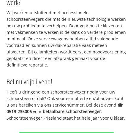
werk?
Wij werken uitsluitend met professionele
schoorsteenvegers die met de nieuwste technologie werken
om uw probleem te verhelpen. Door voor ons te kiezen en
met vakmensen te werken is de kans op verdere problemen
minimaal. Onze servicewagens hebben altijd voldoende
voorraad en kunnen uw dakreparatie vaak meteen
uitvoeren. Bij calamiteiten wordt eerst een noodvoorziening
geplaatst en direct een afspraak gemaakt voor de
definitieve reparatie.
Bel nu vrijblijvend!
Heeft u dringend een schoorsteenveger nodig voor uw
schoorsteen of dak? Ook voor een offerte en/of advies kunt
u ons bereiken via ons servicenummer. Bel deze avond
☎
0519-235006
voor
betaalbare schoorsteenveger
.
Schoorsteenveger Friesland staat het hele jaar voor u klaar.