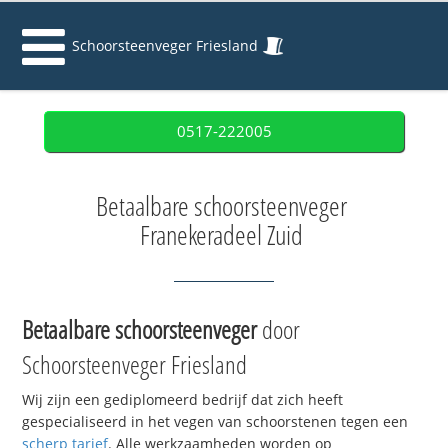
Schoorsteenveger Friesland
0517-222005
Betaalbare schoorsteenveger
Franekeradeel Zuid
Betaalbare schoorsteenveger
door
Schoorsteenveger Friesland
Wij zijn een gediplomeerd bedrijf dat zich heeft
gespecialiseerd in het vegen van schoorstenen tegen een
scherp tarief
. Alle werkzaamheden worden op