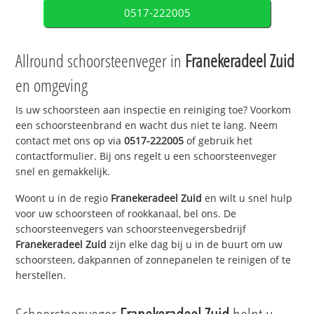
0517-222005
Allround schoorsteenveger in
Franekeradeel Zuid
en omgeving
Is uw schoorsteen aan inspectie en reiniging toe? Voorkom
een schoorsteenbrand en wacht dus niet te lang. Neem
contact met ons op via
0517-222005
of gebruik het
contactformulier. Bij ons regelt u een schoorsteenveger
snel en gemakkelijk.
Woont u in de regio
Franekeradeel Zuid
en wilt u snel hulp
voor uw schoorsteen of rookkanaal, bel ons. De
schoorsteenvegers van schoorsteenvegersbedrijf
Franekeradeel Zuid
zijn elke dag bij u in de buurt om uw
schoorsteen, dakpannen of zonnepanelen te reinigen of te
herstellen.