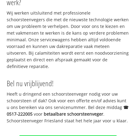
werk?
Wij werken uitsluitend met professionele
schoorsteenvegers die met de nieuwste technologie werken
om uw probleem te verhelpen. Door voor ons te kiezen en
met vakmensen te werken is de kans op verdere problemen
minimaal. Onze servicewagens hebben altijd voldoende
voorraad en kunnen uw dakreparatie vaak meteen
uitvoeren. Bij calamiteiten wordt eerst een noodvoorziening
geplaatst en direct een afspraak gemaakt voor de
definitieve reparatie.
Bel nu vrijblijvend!
Heeft u dringend een schoorsteenveger nodig voor uw
schoorsteen of dak? Ook voor een offerte en/of advies kunt
u ons bereiken via ons servicenummer. Bel deze middag
☎
0517-222005
voor
betaalbare schoorsteenveger
.
Schoorsteenveger Friesland staat het hele jaar voor u klaar.