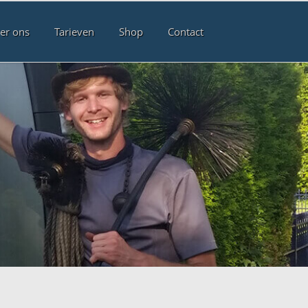
er ons
Tarieven
Shop
Contact