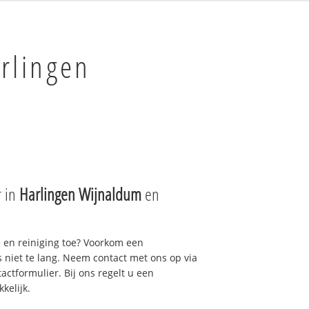
rlingen
r in
Harlingen Wijnaldum
en
e en reiniging toe? Voorkom een
niet te lang. Neem contact met ons op via
actformulier. Bij ons regelt u een
kelijk.