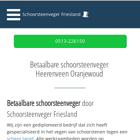
Schoorsteenveger Friesland
0513-226150
Betaalbare schoorsteenveger
Heerenveen Oranjewoud
Betaalbare schoorsteenveger
door
Schoorsteenveger Friesland
Wij zijn een gediplomeerd bedrijf dat zich heeft
gespecialiseerd in het vegen van schoorstenen tegen een
scherp tarief
. Alle werkzaamheden worden op