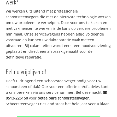
werk?
Wij werken uitsluitend met professionele
schoorsteenvegers die met de nieuwste technologie werken
om uw probleem te verhelpen. Door voor ons te kiezen en
met vakmensen te werken is de kans op verdere problemen
minimaal. Onze servicewagens hebben altijd voldoende
voorraad en kunnen uw dakreparatie vaak meteen
uitvoeren. Bij calamiteiten wordt eerst een noodvoorziening
geplaatst en direct een afspraak gemaakt voor de
definitieve reparatie.
Bel nu vrijblijvend!
Heeft u dringend een schoorsteenveger nodig voor uw
schoorsteen of dak? Ook voor een offerte en/of advies kunt
u ons bereiken via ons servicenummer. Bel deze nacht
☎
0513-226150
voor
betaalbare schoorsteenveger
.
Schoorsteenveger Friesland staat het hele jaar voor u klaar.