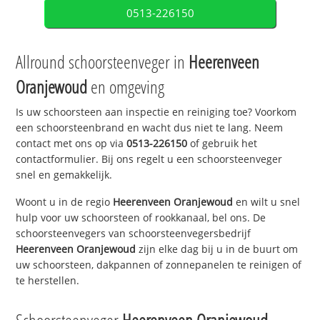
0513-226150
Allround schoorsteenveger in
Heerenveen
Oranjewoud
en omgeving
Is uw schoorsteen aan inspectie en reiniging toe? Voorkom
een schoorsteenbrand en wacht dus niet te lang. Neem
contact met ons op via
0513-226150
of gebruik het
contactformulier. Bij ons regelt u een schoorsteenveger
snel en gemakkelijk.
Woont u in de regio
Heerenveen Oranjewoud
en wilt u snel
hulp voor uw schoorsteen of rookkanaal, bel ons. De
schoorsteenvegers van schoorsteenvegersbedrijf
Heerenveen Oranjewoud
zijn elke dag bij u in de buurt om
uw schoorsteen, dakpannen of zonnepanelen te reinigen of
te herstellen.