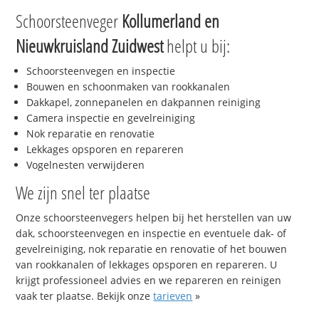
Schoorsteenveger
Kollumerland en
Nieuwkruisland Zuidwest
helpt u bij:
Schoorsteenvegen en inspectie
Bouwen en schoonmaken van rookkanalen
Dakkapel, zonnepanelen en dakpannen reiniging
Camera inspectie en gevelreiniging
Nok reparatie en renovatie
Lekkages opsporen en repareren
Vogelnesten verwijderen
We zijn snel ter plaatse
Onze schoorsteenvegers helpen bij het herstellen van uw
dak, schoorsteenvegen en inspectie en eventuele dak- of
gevelreiniging, nok reparatie en renovatie of het bouwen
van rookkanalen of lekkages opsporen en repareren. U
krijgt professioneel advies en we repareren en reinigen
vaak ter plaatse. Bekijk onze
tarieven
»