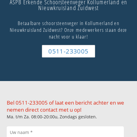
ASPB Erkende Schoorsteenveger Kollumerland en
Nieuwkruisland Zuidwest
Betaalbare schoorsteenveger in Kollumerland en
Nieuwkruisland Zuidwest? Onze medewerkers staan deze
nacht voor u klaar!
0511-233005
Bel 0511-233005 of laat een bericht achter en we
nemen direct contact met u op!
Ma. t/m Za. 08:00-20:00u, Zondags gesloten.