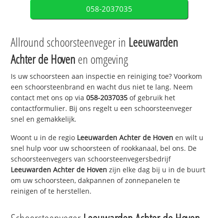
058-2037035
Allround schoorsteenveger in
Leeuwarden
Achter de Hoven
en omgeving
Is uw schoorsteen aan inspectie en reiniging toe? Voorkom
een schoorsteenbrand en wacht dus niet te lang. Neem
contact met ons op via
058-2037035
of gebruik het
contactformulier. Bij ons regelt u een schoorsteenveger
snel en gemakkelijk.
Woont u in de regio
Leeuwarden Achter de Hoven
en wilt u
snel hulp voor uw schoorsteen of rookkanaal, bel ons. De
schoorsteenvegers van schoorsteenvegersbedrijf
Leeuwarden Achter de Hoven
zijn elke dag bij u in de buurt
om uw schoorsteen, dakpannen of zonnepanelen te
reinigen of te herstellen.