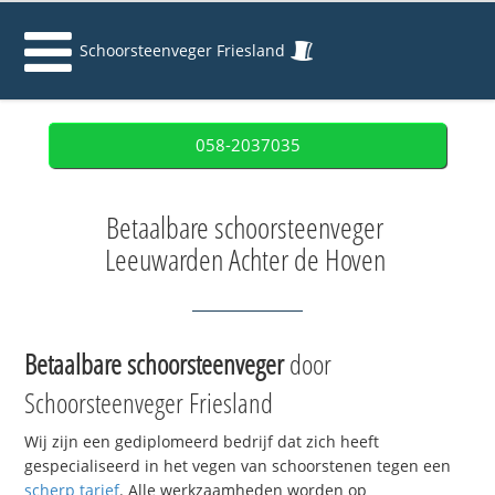
Schoorsteenveger Friesland
058-2037035
Betaalbare schoorsteenveger
Leeuwarden Achter de Hoven
Betaalbare schoorsteenveger
door
Schoorsteenveger Friesland
Wij zijn een gediplomeerd bedrijf dat zich heeft
gespecialiseerd in het vegen van schoorstenen tegen een
scherp tarief
. Alle werkzaamheden worden op