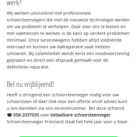
werk?
Wij werken uitsluitend met professionele
schoorsteenvegers die met de nieuwste technologie werken
om uw probleem te verhelpen. Door voor ons te kiezen en
met vakmensen te werken is de kans op verdere problemen
minimaal. Onze servicewagens hebben altijd voldoende
voorraad en kunnen uw dakreparatie vaak meteen
uitvoeren. Bij calamiteiten wordt eerst een noodvoorziening
geplaatst en direct een afspraak gemaakt voor de
definitieve reparatie.
Bel nu vrijblijvend!
Heeft u dringend een schoorsteenveger nodig voor uw
schoorsteen of dak? Ook voor een offerte en/of advies kunt
u ons bereiken via ons servicenummer. Bel deze ochtend
☎
058-2037035
voor
betaalbare schoorsteenveger
.
Schoorsteenveger Friesland staat het hele jaar voor u klaar.