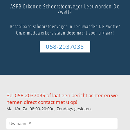
ASPB Erkende Schoorsteenveger Leeuwarden De
Zwette
Betaalbare schoorsteenveger in Leeuwarden De Zwette?
Onze medewerkers staan deze nacht voor u klaar!
058-2037035
Bel 058-2037035 of laat een bericht achter en we
nemen direct contact met u op!
Ma. t/m Za. 08:00-20:00u, Zondags gesloten.