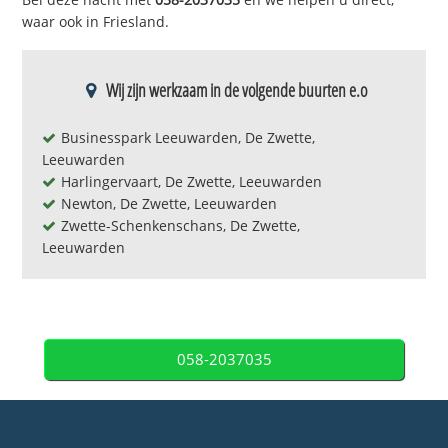
waar ook in Friesland.
Wij zijn werkzaam in de volgende buurten e.o
Businesspark Leeuwarden, De Zwette,
Leeuwarden
Harlingervaart, De Zwette, Leeuwarden
Newton, De Zwette, Leeuwarden
Zwette-Schenkenschans, De Zwette,
Leeuwarden
058-2037035