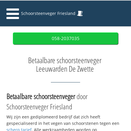
Schoorsteenveger Friesland
058-2037035
Betaalbare schoorsteenveger
Leeuwarden De Zwette
Betaalbare schoorsteenveger
door
Schoorsteenveger Friesland
Wij zijn een gediplomeerd bedrijf dat zich heeft
gespecialiseerd in het vegen van schoorstenen tegen een
scherp tarief
. Alle werkzaamheden worden op