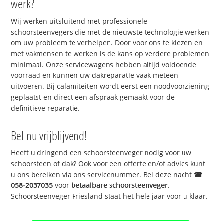
werk?
Wij werken uitsluitend met professionele
schoorsteenvegers die met de nieuwste technologie werken
om uw probleem te verhelpen. Door voor ons te kiezen en
met vakmensen te werken is de kans op verdere problemen
minimaal. Onze servicewagens hebben altijd voldoende
voorraad en kunnen uw dakreparatie vaak meteen
uitvoeren. Bij calamiteiten wordt eerst een noodvoorziening
geplaatst en direct een afspraak gemaakt voor de
definitieve reparatie.
Bel nu vrijblijvend!
Heeft u dringend een schoorsteenveger nodig voor uw
schoorsteen of dak? Ook voor een offerte en/of advies kunt
u ons bereiken via ons servicenummer. Bel deze nacht
☎
058-2037035
voor
betaalbare schoorsteenveger
.
Schoorsteenveger Friesland staat het hele jaar voor u klaar.