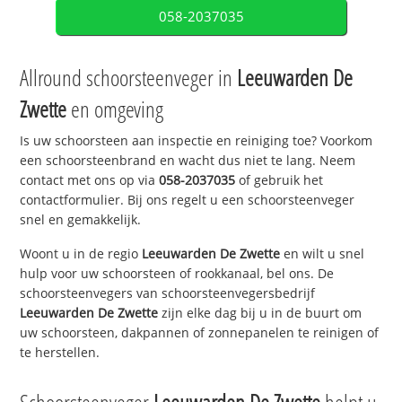
058-2037035
Allround schoorsteenveger in
Leeuwarden De
Zwette
en omgeving
Is uw schoorsteen aan inspectie en reiniging toe? Voorkom
een schoorsteenbrand en wacht dus niet te lang. Neem
contact met ons op via
058-2037035
of gebruik het
contactformulier. Bij ons regelt u een schoorsteenveger
snel en gemakkelijk.
Woont u in de regio
Leeuwarden De Zwette
en wilt u snel
hulp voor uw schoorsteen of rookkanaal, bel ons. De
schoorsteenvegers van schoorsteenvegersbedrijf
Leeuwarden De Zwette
zijn elke dag bij u in de buurt om
uw schoorsteen, dakpannen of zonnepanelen te reinigen of
te herstellen.