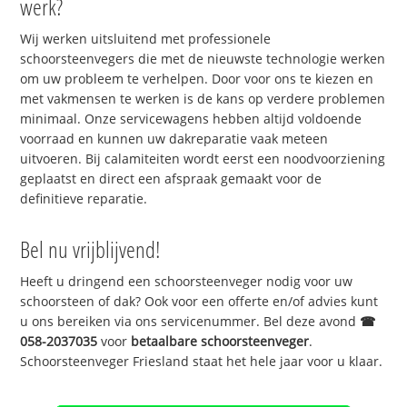
werk?
Wij werken uitsluitend met professionele
schoorsteenvegers die met de nieuwste technologie werken
om uw probleem te verhelpen. Door voor ons te kiezen en
met vakmensen te werken is de kans op verdere problemen
minimaal. Onze servicewagens hebben altijd voldoende
voorraad en kunnen uw dakreparatie vaak meteen
uitvoeren. Bij calamiteiten wordt eerst een noodvoorziening
geplaatst en direct een afspraak gemaakt voor de
definitieve reparatie.
Bel nu vrijblijvend!
Heeft u dringend een schoorsteenveger nodig voor uw
schoorsteen of dak? Ook voor een offerte en/of advies kunt
u ons bereiken via ons servicenummer. Bel deze avond
☎
058-2037035
voor
betaalbare schoorsteenveger
.
Schoorsteenveger Friesland staat het hele jaar voor u klaar.