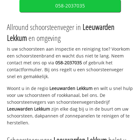
058-2037035
Allround schoorsteenveger in
Leeuwarden
Lekkum
en omgeving
Is uw schoorsteen aan inspectie en reiniging toe? Voorkom
een schoorsteenbrand en wacht dus niet te lang. Neem
contact met ons op via
058-2037035
of gebruik het
contactformulier. Bij ons regelt u een schoorsteenveger
snel en gemakkelijk.
Woont u in de regio
Leeuwarden Lekkum
en wilt u snel hulp
voor uw schoorsteen of rookkanaal, bel ons. De
schoorsteenvegers van schoorsteenvegersbedrijf
Leeuwarden Lekkum
zijn elke dag bij u in de buurt om uw
schoorsteen, dakpannen of zonnepanelen te reinigen of te
herstellen.