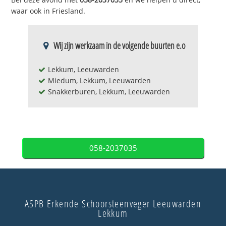
waar ook in Friesland.
Wij zijn werkzaam in de volgende buurten e.o
Lekkum, Leeuwarden
Miedum, Lekkum, Leeuwarden
Snakkerburen, Lekkum, Leeuwarden
058-2037035
ASPB Erkende Schoorsteenveger Leeuwarden
Lekkum