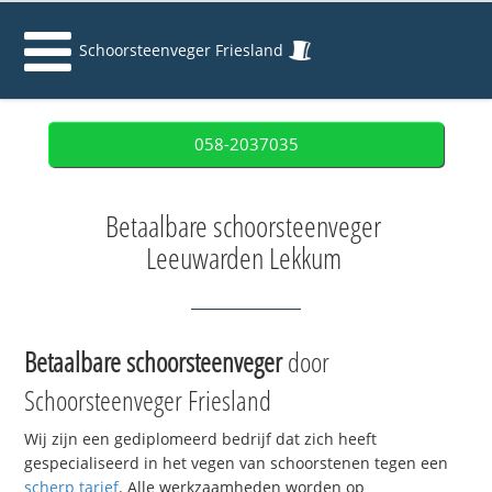
Schoorsteenveger Friesland
058-2037035
Betaalbare schoorsteenveger
Leeuwarden Lekkum
Betaalbare schoorsteenveger
door
Schoorsteenveger Friesland
Wij zijn een gediplomeerd bedrijf dat zich heeft
gespecialiseerd in het vegen van schoorstenen tegen een
scherp tarief
. Alle werkzaamheden worden op