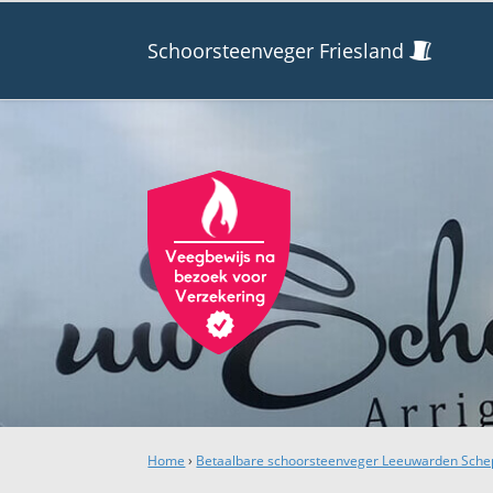
Schoorsteenveger Friesland
Home
›
Betaalbare schoorsteenveger Leeuwarden Sche