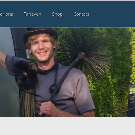
er ons
Tarieven
Shop
Contact