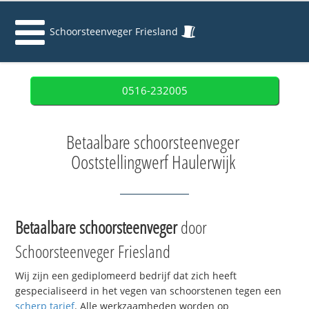
Schoorsteenveger Friesland
0516-232005
Betaalbare schoorsteenveger
Ooststellingwerf Haulerwijk
Betaalbare schoorsteenveger
door
Schoorsteenveger Friesland
Wij zijn een gediplomeerd bedrijf dat zich heeft
gespecialiseerd in het vegen van schoorstenen tegen een
scherp tarief
. Alle werkzaamheden worden op