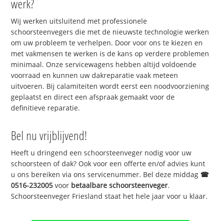
werk?
Wij werken uitsluitend met professionele
schoorsteenvegers die met de nieuwste technologie werken
om uw probleem te verhelpen. Door voor ons te kiezen en
met vakmensen te werken is de kans op verdere problemen
minimaal. Onze servicewagens hebben altijd voldoende
voorraad en kunnen uw dakreparatie vaak meteen
uitvoeren. Bij calamiteiten wordt eerst een noodvoorziening
geplaatst en direct een afspraak gemaakt voor de
definitieve reparatie.
Bel nu vrijblijvend!
Heeft u dringend een schoorsteenveger nodig voor uw
schoorsteen of dak? Ook voor een offerte en/of advies kunt
u ons bereiken via ons servicenummer. Bel deze middag
☎
0516-232005
voor
betaalbare schoorsteenveger
.
Schoorsteenveger Friesland staat het hele jaar voor u klaar.