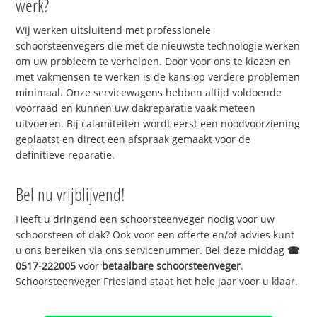
werk?
Wij werken uitsluitend met professionele
schoorsteenvegers die met de nieuwste technologie werken
om uw probleem te verhelpen. Door voor ons te kiezen en
met vakmensen te werken is de kans op verdere problemen
minimaal. Onze servicewagens hebben altijd voldoende
voorraad en kunnen uw dakreparatie vaak meteen
uitvoeren. Bij calamiteiten wordt eerst een noodvoorziening
geplaatst en direct een afspraak gemaakt voor de
definitieve reparatie.
Bel nu vrijblijvend!
Heeft u dringend een schoorsteenveger nodig voor uw
schoorsteen of dak? Ook voor een offerte en/of advies kunt
u ons bereiken via ons servicenummer. Bel deze middag
☎
0517-222005
voor
betaalbare schoorsteenveger
.
Schoorsteenveger Friesland staat het hele jaar voor u klaar.