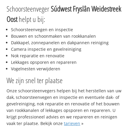
Schoorsteenveger
Súdwest Fryslân Weidestreek
Oost
helpt u bij:
Schoorsteenvegen en inspectie
Bouwen en schoonmaken van rookkanalen
Dakkapel, zonnepanelen en dakpannen reiniging
Camera inspectie en gevelreiniging
Nok reparatie en renovatie
Lekkages opsporen en repareren
Vogelnesten verwijderen
We zijn snel ter plaatse
Onze schoorsteenvegers helpen bij het herstellen van uw
dak, schoorsteenvegen en inspectie en eventuele dak- of
gevelreiniging, nok reparatie en renovatie of het bouwen
van rookkanalen of lekkages opsporen en repareren. U
krijgt professioneel advies en we repareren en reinigen
vaak ter plaatse. Bekijk onze
tarieven
»