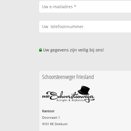
Uw gegevens zijn veilig bij ons!
Schoorsteenveger Friesland
Kantoor
Doorvaart 1
9101 RE Dokkum