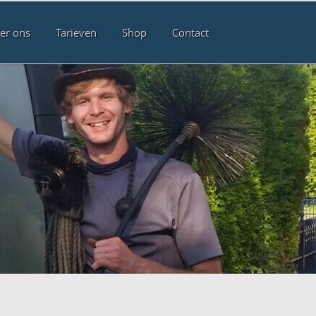
er ons
Tarieven
Shop
Contact