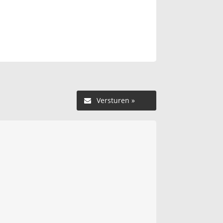
Versturen »