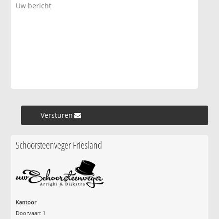
Versturen »
Schoorsteenveger Friesland
Kantoor
Doorvaart 1