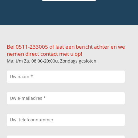
Bel 0511-233005 of laat een bericht achter en we
nemen direct contact met u op!
Ma. t/m Za. 08:00-20:00u, Zondags gesloten.