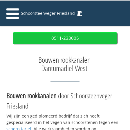
Schoorsteenveger Friesland
0511-233005
Bouwen rookkanalen
Dantumadiel West
Bouwen rookkanalen
door Schoorsteenveger
Friesland
Wij zijn een gediplomeerd bedrijf dat zich heeft
gespecialiseerd in het vegen van schoorstenen tegen een
scherp tarief
. Alle werkzaamheden worden op