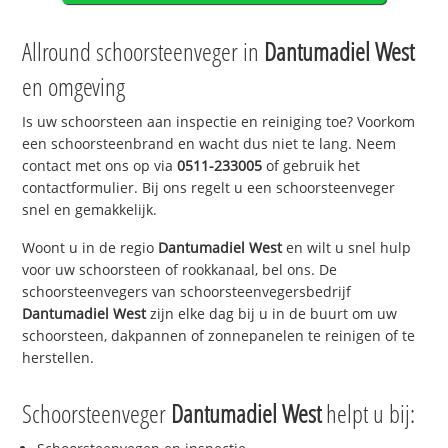
Allround schoorsteenveger in
Dantumadiel West
en omgeving
Is uw schoorsteen aan inspectie en reiniging toe? Voorkom
een schoorsteenbrand en wacht dus niet te lang. Neem
contact met ons op via
0511-233005
of gebruik het
contactformulier. Bij ons regelt u een schoorsteenveger
snel en gemakkelijk.
Woont u in de regio
Dantumadiel West
en wilt u snel hulp
voor uw schoorsteen of rookkanaal, bel ons. De
schoorsteenvegers van schoorsteenvegersbedrijf
Dantumadiel West
zijn elke dag bij u in de buurt om uw
schoorsteen, dakpannen of zonnepanelen te reinigen of te
herstellen.
Schoorsteenveger
Dantumadiel West
helpt u bij: