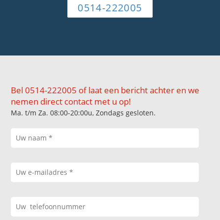
0514-222005
Bel 0514-222005 of laat een bericht achter en we
nemen direct contact met u op!
Ma. t/m Za. 08:00-20:00u, Zondags gesloten.