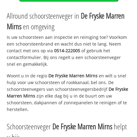
Allround schoorsteenveger in
De Fryske Marren
Mirns
en omgeving
Is uw schoorsteen aan inspectie en reiniging toe? Voorkom
een schoorsteenbrand en wacht dus niet te lang. Neem
contact met ons op via
0514-222005
of gebruik het
contactformulier. Bij ons regelt u een schoorsteenveger
snel en gemakkelijk.
Woont u in de regio
De Fryske Marren Mirns
en wilt u snel
hulp voor uw schoorsteen of rookkanaal, bel ons. De
schoorsteenvegers van schoorsteenvegersbedrijf
De Fryske
Marren Mirns
zijn elke dag bij u in de buurt om uw
schoorsteen, dakpannen of zonnepanelen te reinigen of te
herstellen.
Schoorsteenveger
De Fryske Marren Mirns
helpt