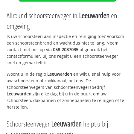
Allround schoorsteenveger in
Leeuwarden
en
omgeving
Is uw schoorsteen aan inspectie en reiniging toe? Voorkom
een schoorsteenbrand en wacht dus niet te lang. Neem
contact met ons op via
058-2037035
of gebruik het
contactformulier. Bij ons regelt u een schoorsteenveger
snel en gemakkelijk.
Woont u in de regio
Leeuwarden
en wilt u snel hulp voor
uw schoorsteen of rookkanaal, bel ons. De
schoorsteenvegers van schoorsteenvegersbedrijf
Leeuwarden
zijn elke dag bij u in de buurt om uw
schoorsteen, dakpannen of zonnepanelen te reinigen of te
herstellen.
Schoorsteenveger
Leeuwarden
helpt u bij: