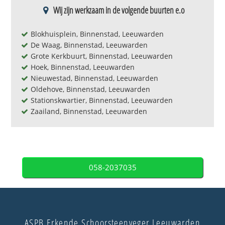
Wij zijn werkzaam in de volgende buurten e.o
Blokhuisplein, Binnenstad, Leeuwarden
De Waag, Binnenstad, Leeuwarden
Grote Kerkbuurt, Binnenstad, Leeuwarden
Hoek, Binnenstad, Leeuwarden
Nieuwestad, Binnenstad, Leeuwarden
Oldehove, Binnenstad, Leeuwarden
Stationskwartier, Binnenstad, Leeuwarden
Zaailand, Binnenstad, Leeuwarden
058-2037035
ASPB Erkende Schoorsteenveger Leeuwarden