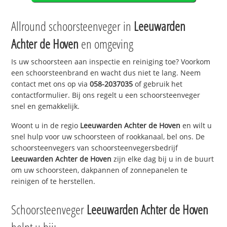
Allround schoorsteenveger in
Leeuwarden
Achter de Hoven
en omgeving
Is uw schoorsteen aan inspectie en reiniging toe? Voorkom
een schoorsteenbrand en wacht dus niet te lang. Neem
contact met ons op via
058-2037035
of gebruik het
contactformulier. Bij ons regelt u een schoorsteenveger
snel en gemakkelijk.
Woont u in de regio
Leeuwarden Achter de Hoven
en wilt u
snel hulp voor uw schoorsteen of rookkanaal, bel ons. De
schoorsteenvegers van schoorsteenvegersbedrijf
Leeuwarden Achter de Hoven
zijn elke dag bij u in de buurt
om uw schoorsteen, dakpannen of zonnepanelen te
reinigen of te herstellen.
Schoorsteenveger
Leeuwarden Achter de Hoven