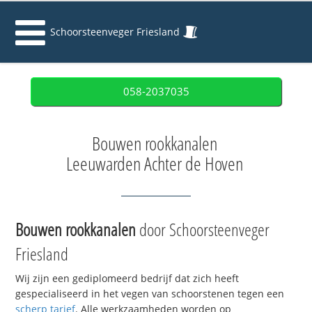
Schoorsteenveger Friesland
058-2037035
Bouwen rookkanalen
Leeuwarden Achter de Hoven
Bouwen rookkanalen
door Schoorsteenveger
Friesland
Wij zijn een gediplomeerd bedrijf dat zich heeft
gespecialiseerd in het vegen van schoorstenen tegen een
scherp tarief
. Alle werkzaamheden worden op