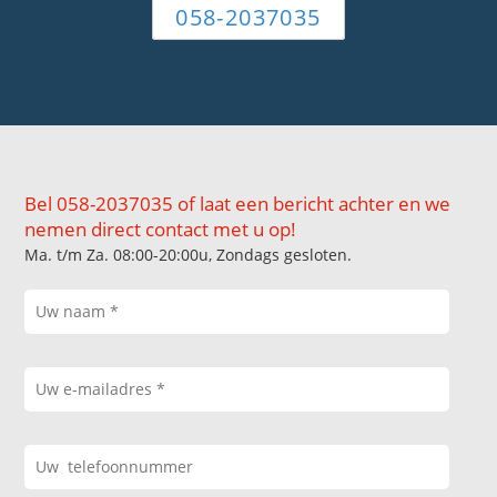
058-2037035
Bel 058-2037035 of laat een bericht achter en we
nemen direct contact met u op!
Ma. t/m Za. 08:00-20:00u, Zondags gesloten.