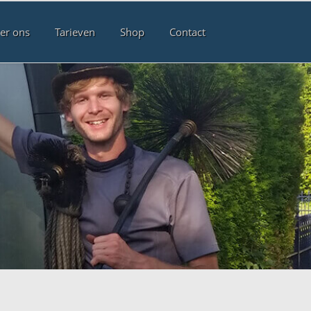
er ons
Tarieven
Shop
Contact