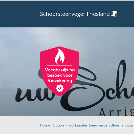
Schoorsteenveger Friesland
Home
›
Bouwen rookkanalen Leeuwarden Bloemenbuur