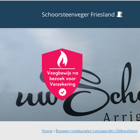
Schoorsteenveger Friesland
Home
›
Bouwen rookkanalen Leeuwarden Oldegalileën