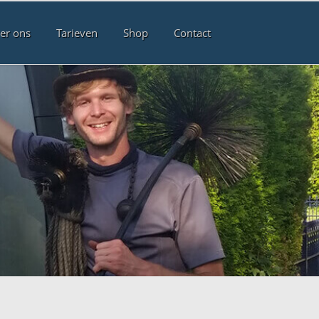
er ons
Tarieven
Shop
Contact