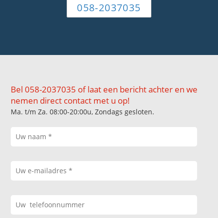
058-2037035
Bel 058-2037035 of laat een bericht achter en we
nemen direct contact met u op!
Ma. t/m Za. 08:00-20:00u, Zondags gesloten.