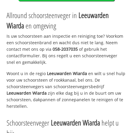
Allround schoorsteenveger in
Leeuwarden
Wiarda
en omgeving
Is uw schoorsteen aan inspectie en reiniging toe? Voorkom
een schoorsteenbrand en wacht dus niet te lang. Neem
contact met ons op via
058-2037035
of gebruik het
contactformulier. Bij ons regelt u een schoorsteenveger
snel en gemakkelijk.
Woont u in de regio
Leeuwarden Wiarda
en wilt u snel hulp
voor uw schoorsteen of rookkanaal, bel ons. De
schoorsteenvegers van schoorsteenvegersbedrijf
Leeuwarden Wiarda
zijn elke dag bij u in de buurt om uw
schoorsteen, dakpannen of zonnepanelen te reinigen of te
herstellen.
Schoorsteenveger
Leeuwarden Wiarda
helpt u