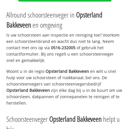
Allround schoorsteenveger in
Opsterland
Bakkeveen
en omgeving
Is uw schoorsteen aan inspectie en reiniging toe? Voorkom
een schoorsteenbrand en wacht dus niet te lang. Neem
contact met ons op via
0516-232005
of gebruik het
contactformulier. Bij ons regelt u een schoorsteenveger
snel en gemakkelijk.
Woont u in de regio
Opsterland Bakkeveen
en wilt u snel
hulp voor uw schoorsteen of rookkanaal, bel ons. De
schoorsteenvegers van schoorsteenvegersbedrijf
Opsterland Bakkeveen
zijn elke dag bij u in de buurt om uw
schoorsteen, dakpannen of zonnepanelen te reinigen of te
herstellen.
Schoorsteenveger
Opsterland Bakkeveen
helpt u