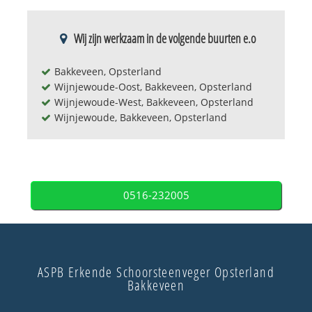
Wij zijn werkzaam in de volgende buurten e.o
Bakkeveen, Opsterland
Wijnjewoude-Oost, Bakkeveen, Opsterland
Wijnjewoude-West, Bakkeveen, Opsterland
Wijnjewoude, Bakkeveen, Opsterland
0516-232005
ASPB Erkende Schoorsteenveger Opsterland
Bakkeveen