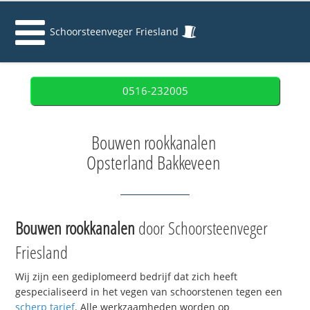
Schoorsteenveger Friesland
0516-232005
Bouwen rookkanalen
Opsterland Bakkeveen
Bouwen rookkanalen
door Schoorsteenveger
Friesland
Wij zijn een gediplomeerd bedrijf dat zich heeft
gespecialiseerd in het vegen van schoorstenen tegen een
scherp tarief
. Alle werkzaamheden worden op