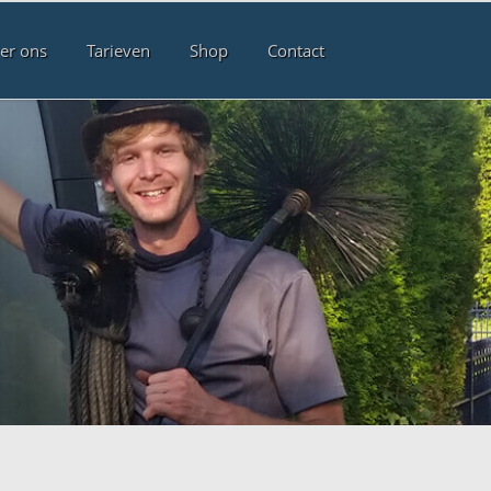
er ons
Tarieven
Shop
Contact