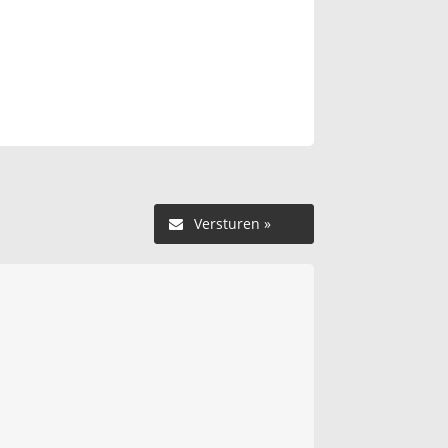
Versturen »