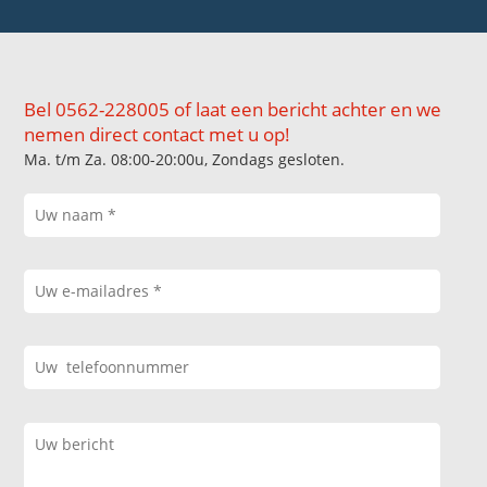
Bel 0562-228005 of laat een bericht achter en we
nemen direct contact met u op!
Ma. t/m Za. 08:00-20:00u, Zondags gesloten.