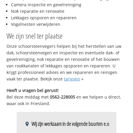
Camera inspectie en gevelreiniging
Nok reparatie en renovatie
Lekkages opsporen en repareren
Vogelnesten verwijderen
We zijn snel ter plaatse
Onze schoorsteenvegers helpen bij het herstellen van uw
dak, schoorsteenvegen en inspectie en eventuele dak- of
gevelreiniging, nok reparatie en renovatie of het bouwen
van rookkanalen of lekkages opsporen en repareren. U
krijgt professioneel advies en we repareren en reinigen
vaak ter plaatse. Bekijk onze
tarieven
»
Heeft u vragen bel gerust!
Bel deze middag met
0562-228005
en we helpen u direct,
waar ook in Friesland.
Wij zijn werkzaam in de volgende buurten e.o