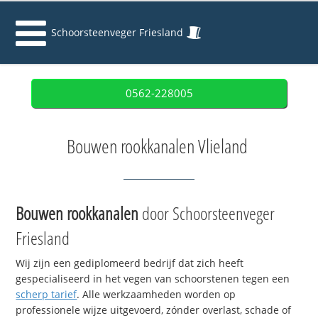
Schoorsteenveger Friesland
0562-228005
Bouwen rookkanalen Vlieland
Bouwen rookkanalen
door Schoorsteenveger
Friesland
Wij zijn een gediplomeerd bedrijf dat zich heeft
gespecialiseerd in het vegen van schoorstenen tegen een
scherp tarief
. Alle werkzaamheden worden op
professionele wijze uitgevoerd, zónder overlast, schade of