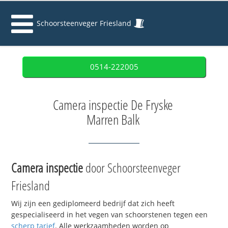
Schoorsteenveger Friesland
0514-222005
Camera inspectie De Fryske
Marren Balk
Camera inspectie
door Schoorsteenveger
Friesland
Wij zijn een gediplomeerd bedrijf dat zich heeft
gespecialiseerd in het vegen van schoorstenen tegen een
scherp tarief
. Alle werkzaamheden worden op