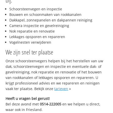
bij:
Schoorsteenvegen en inspectie
Bouwen en schoonmaken van rookkanalen
Dakkapel, zonnepanelen en dakpannen reiniging
Camera inspectie en gevelreiniging
Nok reparatie en renovatie
Lekkages opsporen en repareren
Vogelnesten verwijderen
We zijn snel ter plaatse
Onze schoorsteenvegers helpen bij het herstellen van uw
dak, schoorsteenvegen en inspectie en eventuele dak- of
gevelreiniging, nok reparatie en renovatie of het bouwen
van rookkanalen of lekkages opsporen en repareren. U
krijgt professioneel advies en we repareren en reinigen
vaak ter plaatse. Bekijk onze
tarieven
»
Heeft u vragen bel gerust!
Bel deze avond met
0514-222005
en we helpen u direct,
waar ook in Friesland.