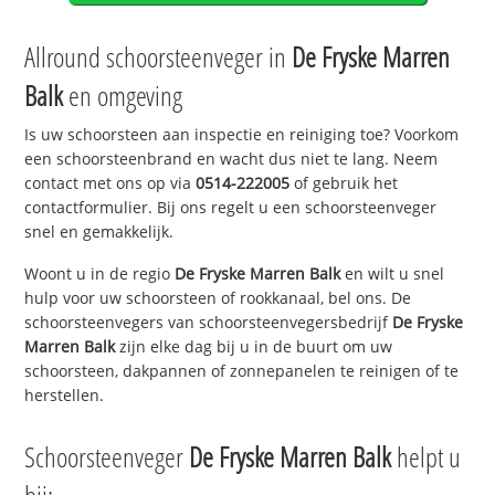
Allround schoorsteenveger in
De Fryske Marren
Balk
en omgeving
Is uw schoorsteen aan inspectie en reiniging toe? Voorkom
een schoorsteenbrand en wacht dus niet te lang. Neem
contact met ons op via
0514-222005
of gebruik het
contactformulier. Bij ons regelt u een schoorsteenveger
snel en gemakkelijk.
Woont u in de regio
De Fryske Marren Balk
en wilt u snel
hulp voor uw schoorsteen of rookkanaal, bel ons. De
schoorsteenvegers van schoorsteenvegersbedrijf
De Fryske
Marren Balk
zijn elke dag bij u in de buurt om uw
schoorsteen, dakpannen of zonnepanelen te reinigen of te
herstellen.
Schoorsteenveger
De Fryske Marren Balk
helpt u