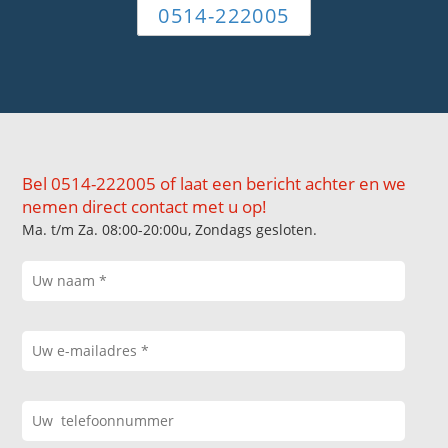
0514-222005
Bel 0514-222005 of laat een bericht achter en we
nemen direct contact met u op!
Ma. t/m Za. 08:00-20:00u, Zondags gesloten.