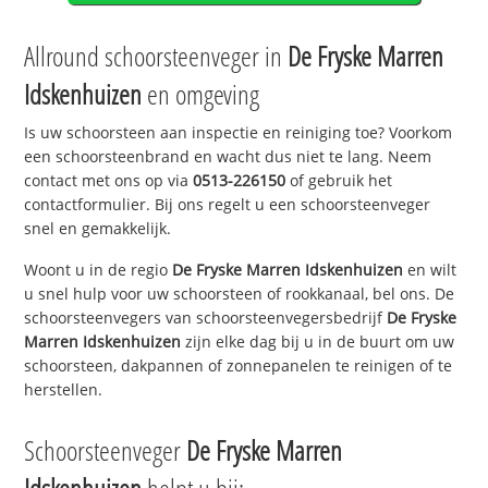
Allround schoorsteenveger in
De Fryske Marren
Idskenhuizen
en omgeving
Is uw schoorsteen aan inspectie en reiniging toe? Voorkom
een schoorsteenbrand en wacht dus niet te lang. Neem
contact met ons op via
0513-226150
of gebruik het
contactformulier. Bij ons regelt u een schoorsteenveger
snel en gemakkelijk.
Woont u in de regio
De Fryske Marren Idskenhuizen
en wilt
u snel hulp voor uw schoorsteen of rookkanaal, bel ons. De
schoorsteenvegers van schoorsteenvegersbedrijf
De Fryske
Marren Idskenhuizen
zijn elke dag bij u in de buurt om uw
schoorsteen, dakpannen of zonnepanelen te reinigen of te
herstellen.
Schoorsteenveger
De Fryske Marren