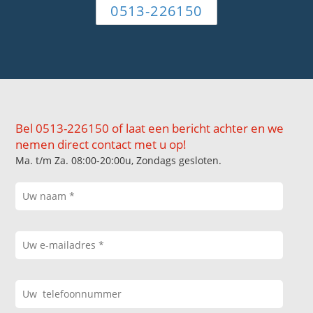
0513-226150
Bel 0513-226150 of laat een bericht achter en we
nemen direct contact met u op!
Ma. t/m Za. 08:00-20:00u, Zondags gesloten.