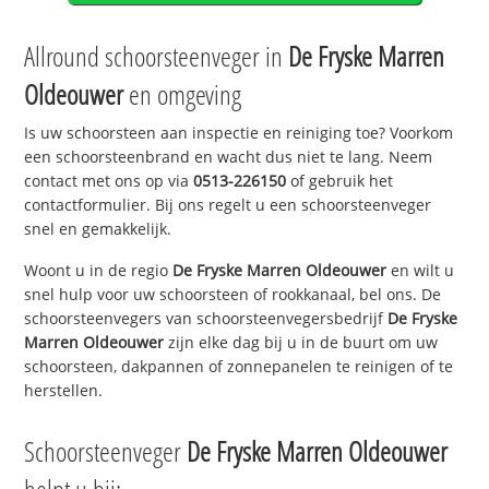
Allround schoorsteenveger in
De Fryske Marren
Oldeouwer
en omgeving
Is uw schoorsteen aan inspectie en reiniging toe? Voorkom
een schoorsteenbrand en wacht dus niet te lang. Neem
contact met ons op via
0513-226150
of gebruik het
contactformulier. Bij ons regelt u een schoorsteenveger
snel en gemakkelijk.
Woont u in de regio
De Fryske Marren Oldeouwer
en wilt u
snel hulp voor uw schoorsteen of rookkanaal, bel ons. De
schoorsteenvegers van schoorsteenvegersbedrijf
De Fryske
Marren Oldeouwer
zijn elke dag bij u in de buurt om uw
schoorsteen, dakpannen of zonnepanelen te reinigen of te
herstellen.
Schoorsteenveger
De Fryske Marren Oldeouwer