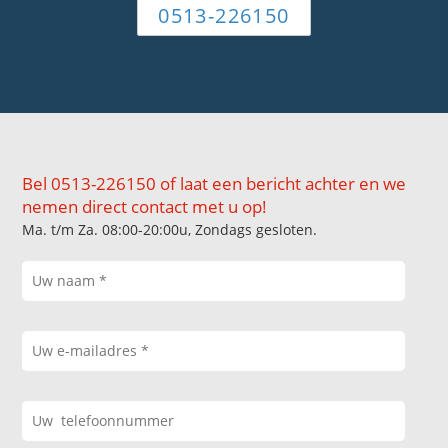
0513-226150
Bel 0513-226150 of laat een bericht achter en we
nemen direct contact met u op!
Ma. t/m Za. 08:00-20:00u, Zondags gesloten.