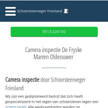
Schoorsteenveger Friesland
0513-226150
Camera inspectie De Fryske
Marren Oldeouwer
Camera inspectie
door Schoorsteenveger
Friesland
Wij zijn een gediplomeerd bedrijf dat zich heeft
gespecialiseerd in het vegen van schoorstenen tegen een
scherp tarief
. Alle werkzaamheden worden op