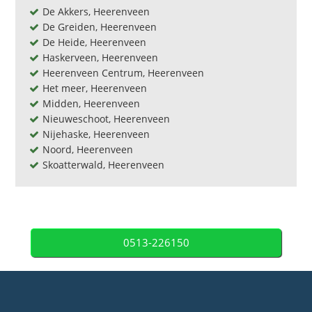
De Akkers, Heerenveen
De Greiden, Heerenveen
De Heide, Heerenveen
Haskerveen, Heerenveen
Heerenveen Centrum, Heerenveen
Het meer, Heerenveen
Midden, Heerenveen
Nieuweschoot, Heerenveen
Nijehaske, Heerenveen
Noord, Heerenveen
Skoatterwald, Heerenveen
0513-226150