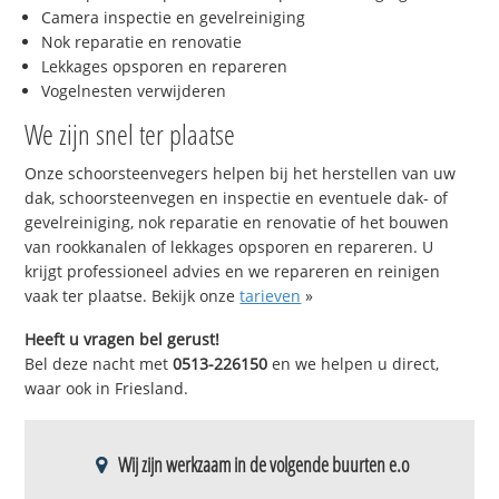
Camera inspectie en gevelreiniging
Nok reparatie en renovatie
Lekkages opsporen en repareren
Vogelnesten verwijderen
We zijn snel ter plaatse
Onze schoorsteenvegers helpen bij het herstellen van uw
dak, schoorsteenvegen en inspectie en eventuele dak- of
gevelreiniging, nok reparatie en renovatie of het bouwen
van rookkanalen of lekkages opsporen en repareren. U
krijgt professioneel advies en we repareren en reinigen
vaak ter plaatse. Bekijk onze
tarieven
»
Heeft u vragen bel gerust!
Bel deze nacht met
0513-226150
en we helpen u direct,
waar ook in Friesland.
Wij zijn werkzaam in de volgende buurten e.o