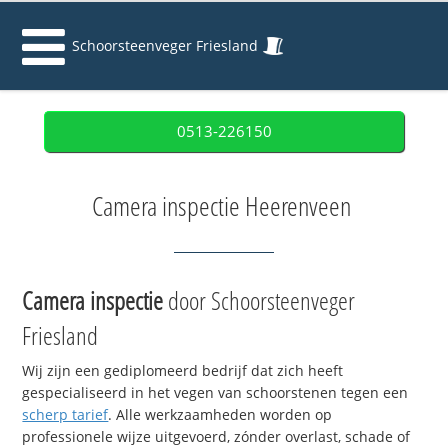
Schoorsteenveger Friesland
0513-226150
Camera inspectie Heerenveen
Camera inspectie
door Schoorsteenveger
Friesland
Wij zijn een gediplomeerd bedrijf dat zich heeft
gespecialiseerd in het vegen van schoorstenen tegen een
scherp tarief
. Alle werkzaamheden worden op
professionele wijze uitgevoerd, zónder overlast, schade of