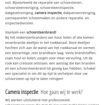
vuil. Bijvoorbeeld de reparatie van schoorstenen,
schoorsteenreiniging, schoorsteeninspectie,
dakgevelreiniging,
camera inspectie
, dakpannenreiniging,
zonnepanelen schoonmaken en andere reparatie- en
inspectiediensten.
Voorkom een
schoorsteenbrand!
Bij het stoken(verbranden) van hout, kolen of olie komen
onverbrande deeltjes in het rookkanaal. Deze deeltjes
hechten zich aan de wand van het rookkanaal en vormen
een teerachtige, zeer brandbare laag. Vaste brandstoffen,
zoals hout en kolen, zorgen voor meer vervuiling. Uit de
rook kan creosoot ontstaan, een aanslag die kan branden
en een schoorsteenbrand tot gevolg kan hebben. Schakel
een specialist in om dit op tijd te verhelpen door uw
schoorsteen op tijd te laten reinigen!
Camera inspectie
. Hoe gaan wij te werk?
Wij werken uitsluitend met professionele