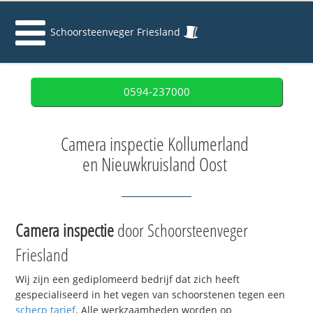
Schoorsteenveger Friesland
0594-237000
Camera inspectie Kollumerland
en Nieuwkruisland Oost
Camera inspectie
door Schoorsteenveger
Friesland
Wij zijn een gediplomeerd bedrijf dat zich heeft
gespecialiseerd in het vegen van schoorstenen tegen een
scherp tarief
. Alle werkzaamheden worden op