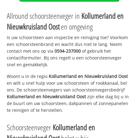
Allround schoorsteenveger in
Kollumerland en
Nieuwkruisland Oost
en omgeving
Is uw schoorsteen aan inspectie en reiniging toe? Voorkom
een schoorsteenbrand en wacht dus niet te lang. Neem
contact met ons op via
0594-237000
of gebruik het
contactformulier. Bij ons regelt u een schoorsteenveger
snel en gemakkelijk.
Woont u in de regio
Kollumerland en Nieuwkruisland Oost
en wilt u snel hulp voor uw schoorsteen of rookkanaal, bel
ons. De schoorsteenvegers van schoorsteenvegersbedrijf
Kollumerland en Nieuwkruisland Oost
zijn elke dag bij u in
de buurt om uw schoorsteen, dakpannen of zonnepanelen
te reinigen of te herstellen.
Schoorsteenveger
Kollumerland en