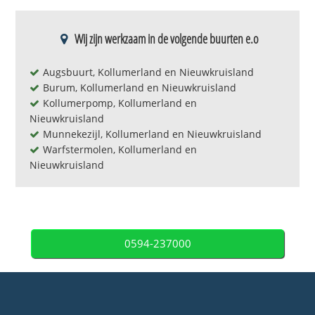
Wij zijn werkzaam in de volgende buurten e.o
Augsbuurt, Kollumerland en Nieuwkruisland
Burum, Kollumerland en Nieuwkruisland
Kollumerpomp, Kollumerland en
Nieuwkruisland
Munnekezijl, Kollumerland en Nieuwkruisland
Warfstermolen, Kollumerland en
Nieuwkruisland
0594-237000