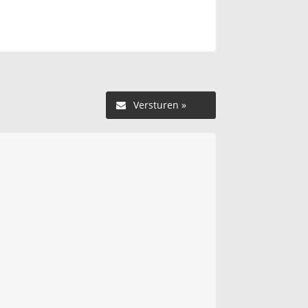
Versturen »