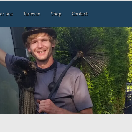
er ons
Tarieven
Shop
Contact