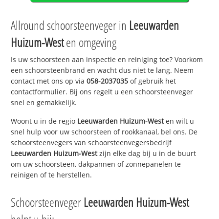
Allround schoorsteenveger in
Leeuwarden
Huizum-West
en omgeving
Is uw schoorsteen aan inspectie en reiniging toe? Voorkom
een schoorsteenbrand en wacht dus niet te lang. Neem
contact met ons op via
058-2037035
of gebruik het
contactformulier. Bij ons regelt u een schoorsteenveger
snel en gemakkelijk.
Woont u in de regio
Leeuwarden Huizum-West
en wilt u
snel hulp voor uw schoorsteen of rookkanaal, bel ons. De
schoorsteenvegers van schoorsteenvegersbedrijf
Leeuwarden Huizum-West
zijn elke dag bij u in de buurt
om uw schoorsteen, dakpannen of zonnepanelen te
reinigen of te herstellen.
Schoorsteenveger
Leeuwarden Huizum-West