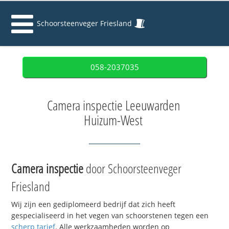
Schoorsteenveger Friesland
058-2037035
Camera inspectie Leeuwarden
Huizum-West
Camera inspectie
door Schoorsteenveger
Friesland
Wij zijn een gediplomeerd bedrijf dat zich heeft
gespecialiseerd in het vegen van schoorstenen tegen een
scherp tarief
. Alle werkzaamheden worden op