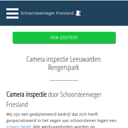
Schoorsteenveger Friesland
058-2037035
Camera inspectie Leeuwarden
Rengerspark
Camera inspectie
door Schoorsteenveger
Friesland
Wij zijn een gediplomeerd bedrijf dat zich heeft
gespecialiseerd in het vegen van schoorstenen tegen een
scherp tarief
. Alle werkzaamheden worden op