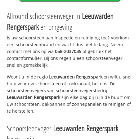
Allround schoorsteenveger in
Leeuwarden
Rengerspark
en omgeving
Is uw schoorsteen aan inspectie en reiniging toe? Voorkom
een schoorsteenbrand en wacht dus niet te lang. Neem
contact met ons op via
058-2037035
of gebruik het
contactformulier. Bij ons regelt u een schoorsteenveger
snel en gemakkelijk.
Woont u in de regio
Leeuwarden Rengerspark
en wilt u snel
hulp voor uw schoorsteen of rookkanaal, bel ons. De
schoorsteenvegers van schoorsteenvegersbedrijf
Leeuwarden Rengerspark
zijn elke dag bij u in de buurt om
uw schoorsteen, dakpannen of zonnepanelen te reinigen of
te herstellen.
Schoorsteenveger
Leeuwarden Rengerspark