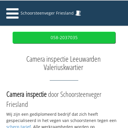
Schoorsteenveger Friesland
058-2037035
Camera inspectie Leeuwarden
Valeriuskwartier
Camera inspectie
door Schoorsteenveger
Friesland
Wij zijn een gediplomeerd bedrijf dat zich heeft
gespecialiseerd in het vegen van schoorstenen tegen een
scherp tarief
. Alle werkzaamheden worden op