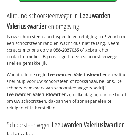
Allround schoorsteenveger in
Leeuwarden
Valeriuskwartier
en omgeving
Is uw schoorsteen aan inspectie en reiniging toe? Voorkom
een schoorsteenbrand en wacht dus niet te lang. Neem
contact met ons op via
058-2037035
of gebruik het
contactformulier. Bij ons regelt u een schoorsteenveger
snel en gemakkelijk.
Woont u in de regio
Leeuwarden Valeriuskwartier
en wilt u
snel hulp voor uw schoorsteen of rookkanaal, bel ons. De
schoorsteenvegers van schoorsteenvegersbedrijf
Leeuwarden Valeriuskwartier
zijn elke dag bij u in de buurt
om uw schoorsteen, dakpannen of zonnepanelen te
reinigen of te herstellen.
Schoorsteenveger
Leeuwarden Valeriuskwartier